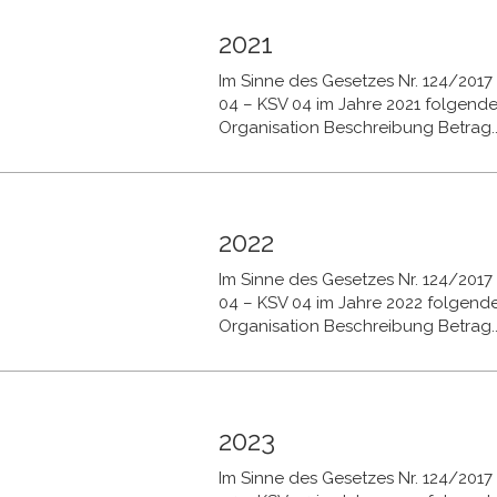
2021
Im Sinne des Gesetzes Nr. 124/2017 t
04 – KSV 04 im Jahre 2021 folgend
Organisation Beschreibung Betrag..
2022
Im Sinne des Gesetzes Nr. 124/2017 t
04 – KSV 04 im Jahre 2022 folgend
Organisation Beschreibung Betrag..
2023
Im Sinne des Gesetzes Nr. 124/2017 t