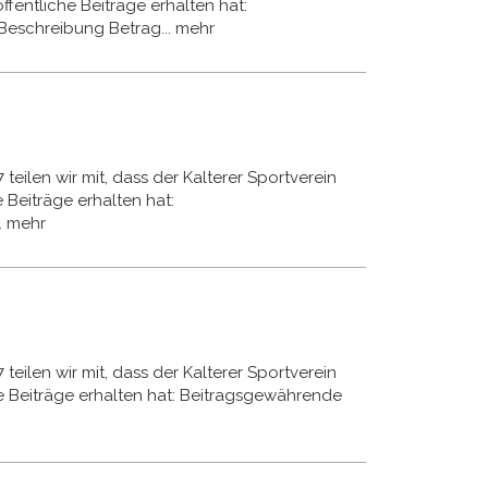
ffentliche Beiträge erhalten hat:
eschreibung Betrag...
mehr
teilen wir mit, dass der Kalterer Sportverein
 Beiträge erhalten hat:
.
mehr
teilen wir mit, dass der Kalterer Sportverein
e Beiträge erhalten hat: Beitragsgewährende