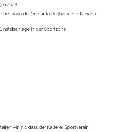
3.11.2026
rdinaria dell'impianto di ghiaccio artificiante
unsteisanlage in der Sportzone
eilen wir mit, dass der Kalterer Sportverein