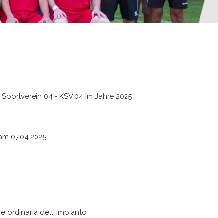
r Sportverein 04 - KSV 04 im Jahre 2025
am 07.04.2025
ordinaria dell' impianto