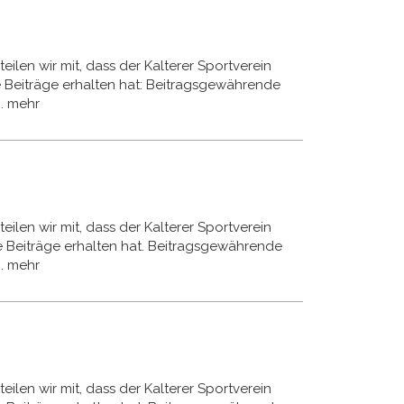
eilen wir mit, dass der Kalterer Sportverein
e Beiträge erhalten hat: Beitragsgewährende
.
mehr
eilen wir mit, dass der Kalterer Sportverein
e Beiträge erhalten hat. Beitragsgewährende
.
mehr
eilen wir mit, dass der Kalterer Sportverein