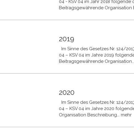
04 - KSV 04 im Jahr 2018 folgende ö
Beitragsgewährende Organisation B
2019
Im Sinne des Gesetzes Nr. 124/2017 
04 – KSV 04 im Jahre 2019 folgende
Beitragsgewährende Organisation..
2020
Im Sinne des Gesetzes Nr. 124/2017 
04 – KSV 04 im Jahre 2020 folgend
Organisation Beschreibung...
mehr