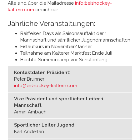
Alle sind über die Mailadresse
info@eishockey-
kaltern.com
erreichbar.
Jährliche Veranstaltungen:
Raiffeisen Days als Saisonsauftakt der 1.
Mannschaft und sämtlicher Jugendmannschaften
Eislaufkurs im November/Jänner
Teilnahme am Kalterer Marktfest Ende Juli
Hechte-Sommercamp vor Schulanfang
Kontaktdaten Präsident:
Peter Brunner
info@eishockey-kaltern.com
Vize Präsident und sportlicher Leiter 1 .
Mannschaft
Armin Ambach
Sportlicher Leiter Jugend:
Karl Anderlan