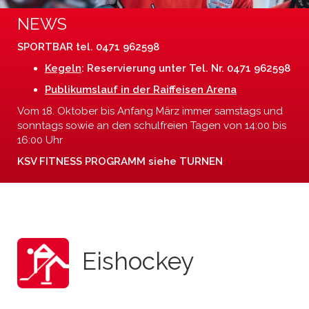
NEWS
SPORTBAR tel. 0471 962598
Kegeln
: Reservierung unter Tel. Nr. 0471 962598
Publikumslauf in der Raiffeisen Arena
Vom 18. Oktober bis Anfang März immer samstags und
sonntags sowie an den schulfreien Tagen von 14:00 bis
16:00 Uhr
KSV FITNESS PROGRAMM siehe TURNEN
Eishockey